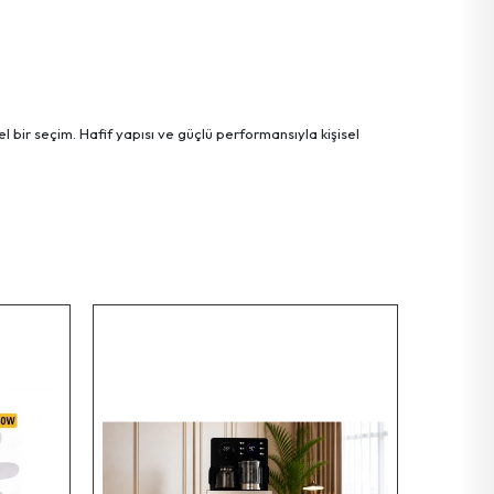
l bir seçim. Hafif yapısı ve güçlü performansıyla kişisel