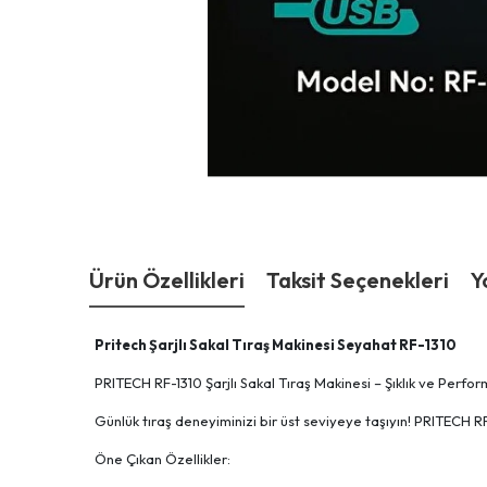
Ürün Özellikleri
Taksit Seçenekleri
Y
Pritech Şarjlı Sakal Tıraş Makinesi Seyahat RF-1310
PRITECH RF-1310 Şarjlı Sakal Tıraş Makinesi – Şıklık ve Perfo
Günlük tıraş deneyiminizi bir üst seviyeye taşıyın! PRITECH
Öne Çıkan Özellikler: