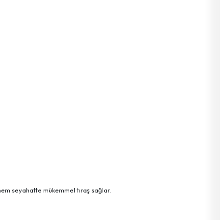
e hem seyahatte mükemmel tıraş sağlar.