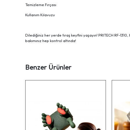
Temizleme Fırçası
Kullanım Kılavuzu
Dilediğiniz her yerde tıraş keyfini yaşayın! PRITECH RF-1310, 
bakımınız hep kontrol altında!
Benzer Ürünler