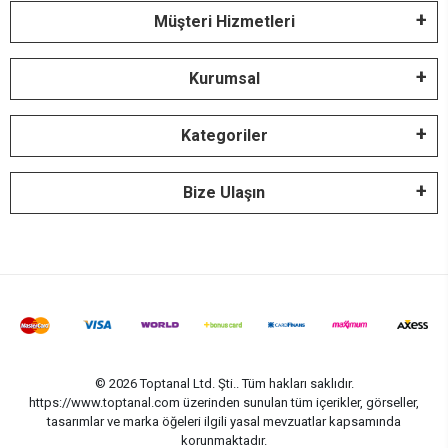
Müşteri Hizmetleri
Kurumsal
Kategoriler
Bize Ulaşın
© 2026 Toptanal Ltd. Şti.. Tüm hakları saklıdır.
https://www.toptanal.com üzerinden sunulan tüm içerikler, görseller,
tasarımlar ve marka öğeleri ilgili yasal mevzuatlar kapsamında
korunmaktadır.