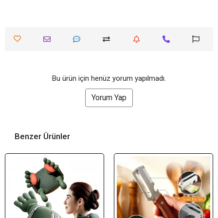
Bu ürün için henüz yorum yapılmadı.
Yorum Yap
Benzer Ürünler