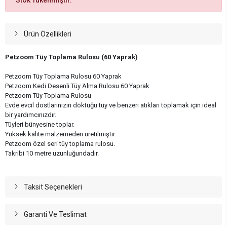
Ürün Özellikleri
Petzoom Tüy Toplama Rulosu (60 Yaprak)
Petzoom Tüy Toplama Rulosu 60 Yaprak
Petzoom Kedi Desenli Tüy Alma Rulosu 60 Yaprak
Petzoom Tüy Toplama Rulosu
Evde evcil dostlarınızın döktüğü tüy ve benzeri atıkları toplamak için ideal
bir yardımcınızdır.
Tüyleri bünyesine toplar.
Yüksek kalite malzemeden üretilmiştir.
Petzoom özel seri tüy toplama rulosu.
Takribi 10 metre uzunluğundadır.
Taksit Seçenekleri
Garanti Ve Teslimat