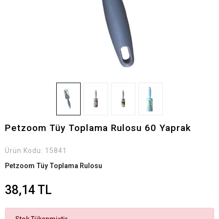
Petzoom Tüy Toplama Rulosu 60 Yaprak
Ürün Kodu:
15841
Petzoom Tüy Toplama Rulosu
38,14 TL
Stok Tükenmiştir.