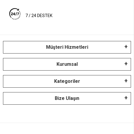
7 / 24 DESTEK
Müşteri Hizmetleri
Kurumsal
Kategoriler
Bize Ulaşın