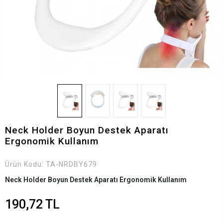
Neck Holder Boyun Destek Aparatı
Ergonomik Kullanım
Ürün Kodu:
TA-NRDBY679
Neck Holder Boyun Destek Aparatı Ergonomik Kullanım
190,72 TL