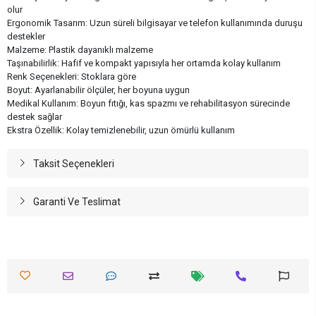
olur
Ergonomik Tasarım: Uzun süreli bilgisayar ve telefon kullanımında duruşu
destekler
Malzeme: Plastik dayanıklı malzeme
Taşınabilirlik: Hafif ve kompakt yapısıyla her ortamda kolay kullanım
Renk Seçenekleri: Stoklara göre
Boyut: Ayarlanabilir ölçüler, her boyuna uygun
Medikal Kullanım: Boyun fıtığı, kas spazmı ve rehabilitasyon sürecinde
destek sağlar
Ekstra Özellik: Kolay temizlenebilir, uzun ömürlü kullanım
Taksit Seçenekleri
Garanti Ve Teslimat