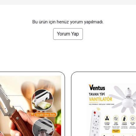
Bu ürün için henüz yorum yapılmadı.
Yorum Yap