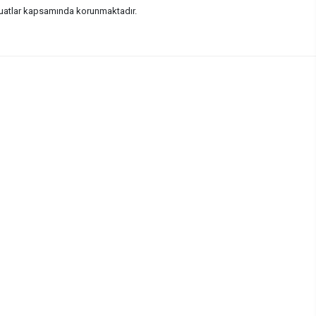
vzuatlar kapsamında korunmaktadır.