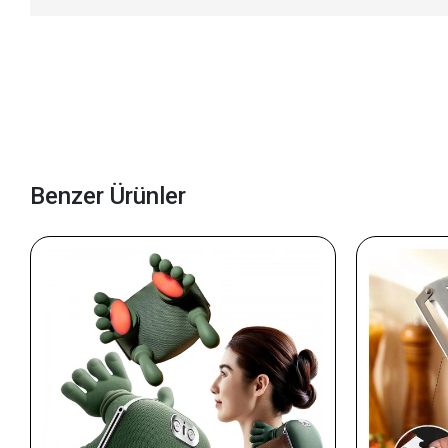
Benzer Ürünler