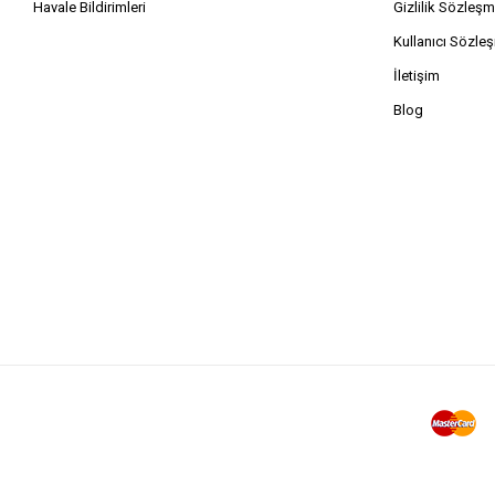
Havale Bildirimleri
Gizlilik Sözleşm
Kullanıcı Sözle
İletişim
Blog