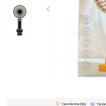
Favorilerime Ekle
Tavsiy