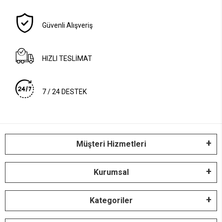
Güvenli Alışveriş
HIZLI TESLİMAT
7 / 24 DESTEK
Müşteri Hizmetleri
Kurumsal
Kategoriler