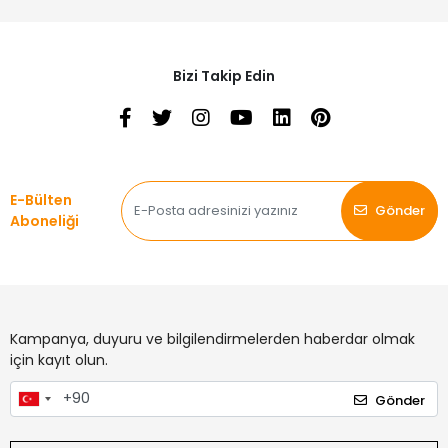
Bizi Takip Edin
E-Bülten
Gönder
Aboneliği
Kampanya, duyuru ve bilgilendirmelerden haberdar olmak
için kayıt olun.
Gönder