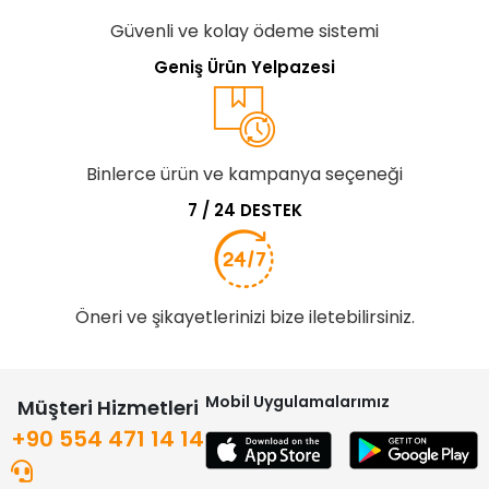
Güvenli ve kolay ödeme sistemi
Geniş Ürün Yelpazesi
Binlerce ürün ve kampanya seçeneği
7 / 24 DESTEK
Öneri ve şikayetlerinizi bize iletebilirsiniz.
Mobil Uygulamalarımız
Müşteri Hizmetleri
+90 554 471 14 14