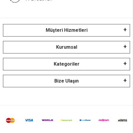
Müşteri Hizmetleri
Kurumsal
Kategoriler
Bize Ulaşın