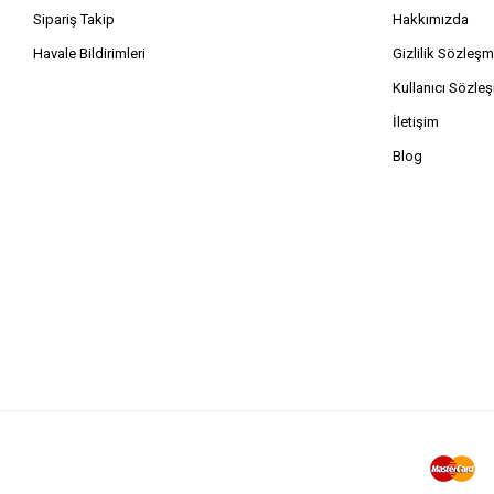
Sipariş Takip
Hakkımızda
Havale Bildirimleri
Gizlilik Sözleşm
Kullanıcı Sözle
İletişim
Blog