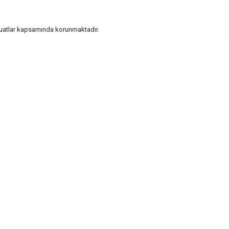
vzuatlar kapsamında korunmaktadır.