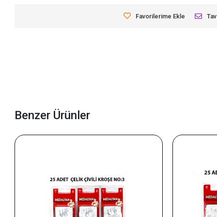
Favorilerime Ekle
Tav
Benzer Ürünler