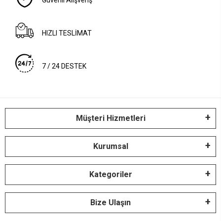
HIZLI TESLİMAT
7 / 24 DESTEK
Müşteri Hizmetleri
Kurumsal
Kategoriler
Bize Ulaşın