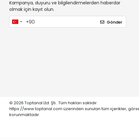
Kampanya, duyuru ve bilgilendirmelerden haberdar
olmak için kayıt olun.
Gönder
© 2026 Toptanal Ltd. Şti.. Tüm hakları saklıdır.
https://www.toptanal.com üzerinden sunulan tüm içerikler, görse
korunmaktadır.