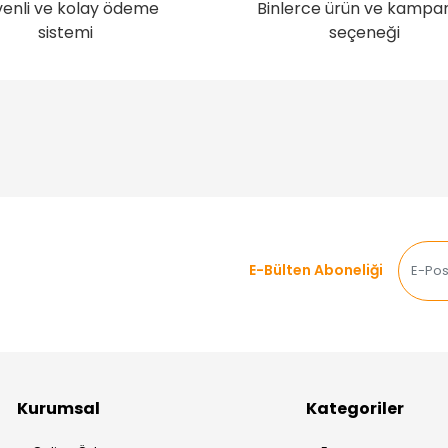
enli ve kolay ödeme
Binlerce ürün ve kampa
sistemi
seçeneği
E-Bülten Aboneliği
Kurumsal
Kategoriler