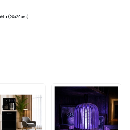
 Tahta (20x20cm)