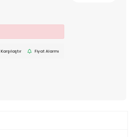
Karşılaştır
Fiyat Alarmı