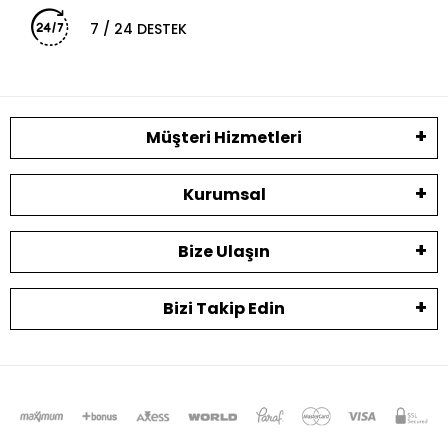
7 / 24 DESTEK
Müşteri Hizmetleri
Kurumsal
Bize Ulaşın
Bizi Takip Edin