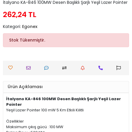
İtalyano KA-846 100MW Desen Başlıklı Şarjlı Yeşil Lazer Pointer
262,24 TL
Kategori:
Egonex
Stok Tükenmiştir.
Ürün Açıklaması
İtalyano KA-846 100MW Desen Başlıklı Şarjlı Yeşil Lazer
Pointer
Yeşil Lazer Pointer 100 mW 5 Km Etkili Kilitli
Özellikler
Maksimum çıkış gücü : 100 MW