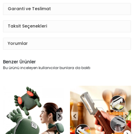
Garanti ve Teslimat
Taksit Seçenekleri
Yorumlar
Benzer Ürünler
Bu ürünü inceleyen kullanıcılar bunlara da baktı