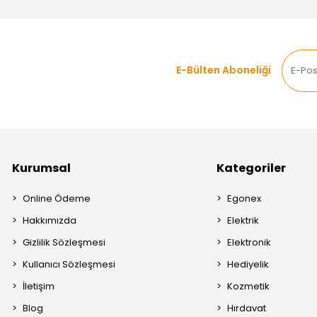
E-Bülten Aboneliği
Kurumsal
Kategoriler
Online Ödeme
Egonex
Hakkımızda
Elektrik
Gizlilik Sözleşmesi
Elektronik
Kullanıcı Sözleşmesi
Hediyelik
İletişim
Kozmetik
Blog
Hırdavat