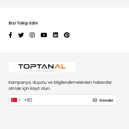
Bizi Takip Edin
Kampanya, duyuru ve bilgilendirmelerden haberdar
olmak için kayıt olun.
Gönder