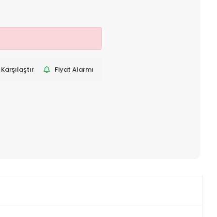
Karşılaştır
Fiyat Alarmı