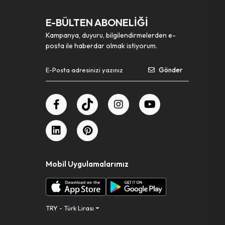
E-BÜLTEN ABONELİĞİ
Kampanya, duyuru, bilgilendirmelerden e-
posta ile haberdar olmak istiyorum.
Gönder
Mobil Uygulamalarımız
TRY - Türk Lirası