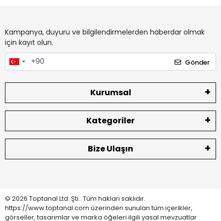
Kampanya, duyuru ve bilgilendirmelerden haberdar olmak
için kayıt olun.
Gönder
Kurumsal
Kategoriler
Bize Ulaşın
© 2026 Toptanal Ltd. Şti.. Tüm hakları saklıdır.
https://www.toptanal.com üzerinden sunulan tüm içerikler,
görseller, tasarımlar ve marka öğeleri ilgili yasal mevzuatlar