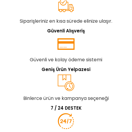
Siparişleriniz en kısa sürede elinize ulaşır.
Güvenli Alışveriş
Güvenli ve kolay ödeme sistemi
Geniş Ürün Yelpazesi
Binlerce ürün ve kampanya seçeneği
7 / 24 DESTEK