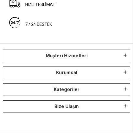
HIZLI TESLİMAT
7 / 24 DESTEK
Müşteri Hizmetleri
Kurumsal
Kategoriler
Bize Ulaşın