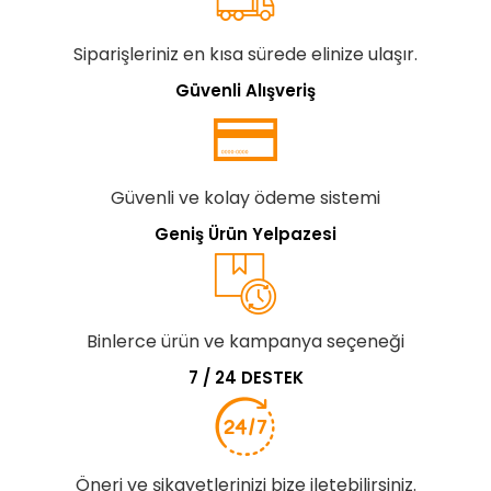
Siparişleriniz en kısa sürede elinize ulaşır.
Güvenli Alışveriş
Güvenli ve kolay ödeme sistemi
Geniş Ürün Yelpazesi
Binlerce ürün ve kampanya seçeneği
7 / 24 DESTEK
Öneri ve şikayetlerinizi bize iletebilirsiniz.