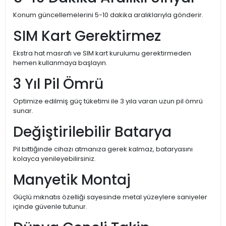
Konum güncellemelerini 5-10 dakika aralıklarıyla gönderir.
SIM Kart Gerektirmez
Ekstra hat masrafı ve SIM kart kurulumu gerektirmeden
hemen kullanmaya başlayın.
3 Yıl Pil Ömrü
Optimize edilmiş güç tüketimi ile 3 yıla varan uzun pil ömrü
sunar.
Değiştirilebilir Batarya
Pil bittiğinde cihazı atmanıza gerek kalmaz, bataryasını
kolayca yenileyebilirsiniz.
Manyetik Montaj
Güçlü mıknatıs özelliği sayesinde metal yüzeylere saniyeler
içinde güvenle tutunur.