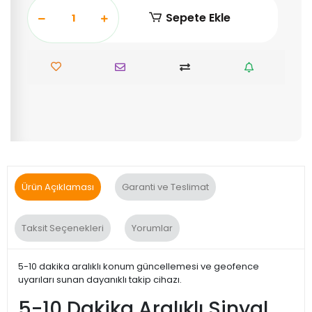
Sepete Ekle
Ürün Açıklaması
Garanti ve Teslimat
Taksit Seçenekleri
Yorumlar
5-10 dakika aralıklı konum güncellemesi ve geofence
uyarıları sunan dayanıklı takip cihazı.
5-10 Dakika Aralıklı Sinyal