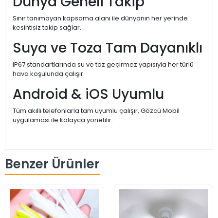
Dünya Geneli Takip
Sınır tanımayan kapsama alanı ile dünyanın her yerinde
kesintisiz takip sağlar.
Suya ve Toza Tam Dayanıklı
IP67 standartlarında su ve toz geçirmez yapısıyla her türlü
hava koşulunda çalışır.
Android & iOS Uyumlu
Tüm akıllı telefonlarla tam uyumlu çalışır, Gözcü Mobil
uygulaması ile kolayca yönetilir.
Benzer Ürünler