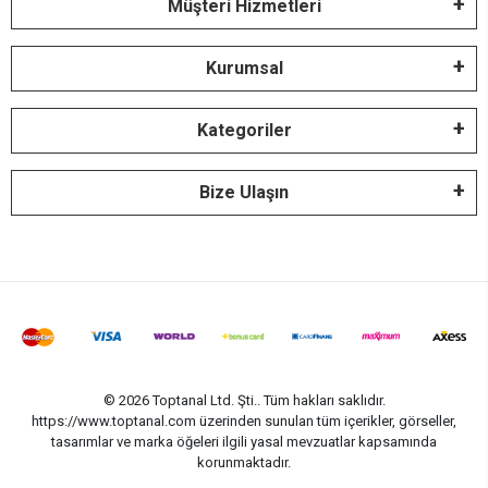
Müşteri Hizmetleri
Kurumsal
Kategoriler
Bize Ulaşın
© 2026 Toptanal Ltd. Şti.. Tüm hakları saklıdır.
https://www.toptanal.com üzerinden sunulan tüm içerikler, görseller,
tasarımlar ve marka öğeleri ilgili yasal mevzuatlar kapsamında
korunmaktadır.