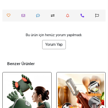
Bu ürün için henüz yorum yapılmadı.
Yorum Yap
Benzer Ürünler