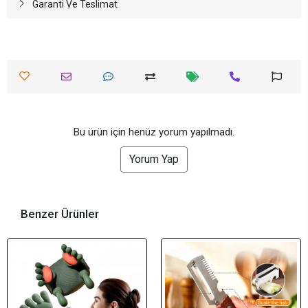
Garanti Ve Teslimat
Bu ürün için henüz yorum yapılmadı.
Yorum Yap
Benzer Ürünler