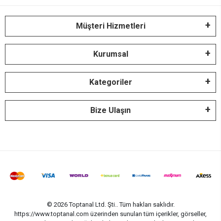
Müşteri Hizmetleri
Kurumsal
Kategoriler
Bize Ulaşın
© 2026 Toptanal Ltd. Şti.. Tüm hakları saklıdır.
https://www.toptanal.com üzerinden sunulan tüm içerikler, görseller,