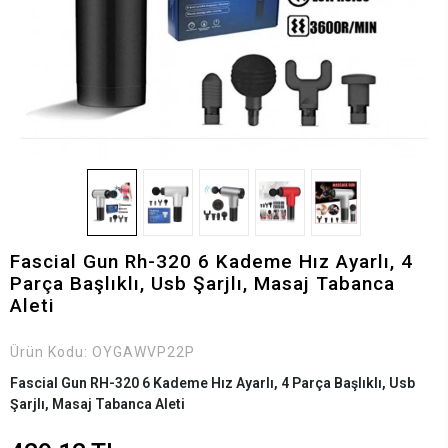
Fascial Gun Rh-320 6 Kademe Hız Ayarlı, 4
Parça Başlıklı, Usb Şarjlı, Masaj Tabanca
Aleti
Ürün Kodu:
OYGAWVP22P
Fascial Gun RH-320 6 Kademe Hız Ayarlı, 4 Parça Başlıklı, Usb
Şarjlı, Masaj Tabanca Aleti