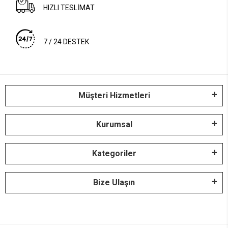
HIZLI TESLİMAT
7 / 24 DESTEK
Müşteri Hizmetleri
Kurumsal
Kategoriler
Bize Ulaşın