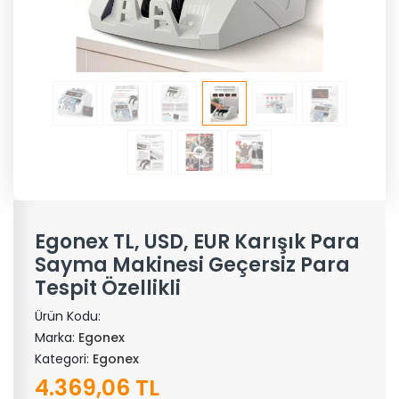
Egonex TL, USD, EUR Karışık Para
Sayma Makinesi Geçersiz Para
Tespit Özellikli
Ürün Kodu:
Marka:
Egonex
Kategori:
Egonex
4.369,06 TL