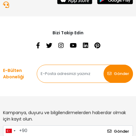
Bizi Takip Edin
E-Bülten
Gönder
Aboneliği
Kampanya, duyuru ve bilgilendirmelerden haberdar olmak
için kayıt olun.
Gönder