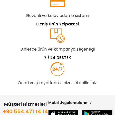
Güvenli ve kolay ödeme sistemi
Geniş Ürün Yelpazesi
Binlerce ürün ve kampanya seçeneği
7 / 24 DESTEK
Öneri ve şikayetlerinizi bize iletebilirsiniz.
Mobil Uygulamalarımız
Müşteri Hizmetleri
+90 554 471 14 14