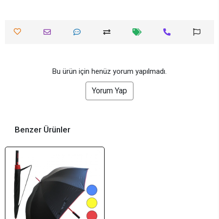
Bu ürün için henüz yorum yapılmadı.
Yorum Yap
Benzer Ürünler