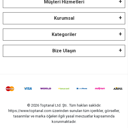
Müşteri Hizmetleri
Kurumsal
Kategoriler
Bize Ulaşın
© 2026 Toptanal Ltd. Şti.. Tüm hakları saklıdır.
https://www.toptanal.com üzerinden sunulan tüm içerikler, görseller,
tasarımlar ve marka öğeleri ilgili yasal mevzuatlar kapsamında
korunmaktadır.