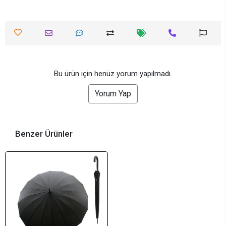
Bu ürün için henüz yorum yapılmadı.
Yorum Yap
Benzer Ürünler