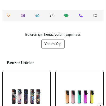
Bu ürün için henüz yorum yapılmadı.
Yorum Yap
Benzer Ürünler