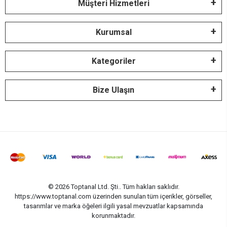
Müşteri Hizmetleri
Kurumsal
Kategoriler
Bize Ulaşın
© 2026 Toptanal Ltd. Şti.. Tüm hakları saklıdır.
https://www.toptanal.com üzerinden sunulan tüm içerikler, görseller,
tasarımlar ve marka öğeleri ilgili yasal mevzuatlar kapsamında
korunmaktadır.