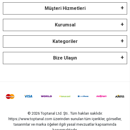
Müşteri Hizmetleri
Kurumsal
Kategoriler
Bize Ulaşın
© 2026 Toptanal Ltd. Şti.. Tüm hakları saklıdır.
https://www.toptanal.com üzerinden sunulan tüm içerikler, görseller,
tasarımlar ve marka öğeleri ilgili yasal mevzuatlar kapsamında
korunmaktadır.