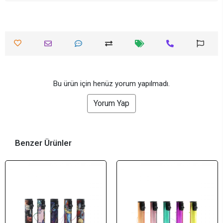
Bu ürün için henüz yorum yapılmadı.
Yorum Yap
Benzer Ürünler