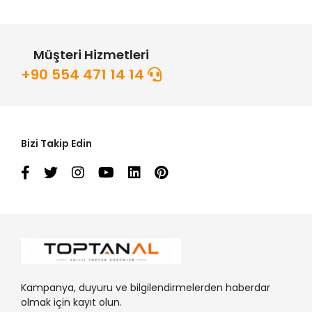
Müşteri Hizmetleri
+90 554 471 14 14
Bizi Takip Edin
Kampanya, duyuru ve bilgilendirmelerden haberdar
olmak için kayıt olun.