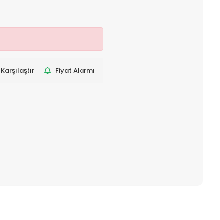
Karşılaştır
Fiyat Alarmı