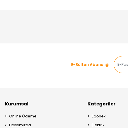
E-Bülten Aboneliği
Kurumsal
Kategoriler
Online Ödeme
Egonex
Hakkımızda
Elektrik