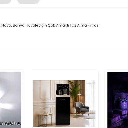
Hava, Banyo, Tuvalet için Çok Amaçlı Toz Alma Fırçası