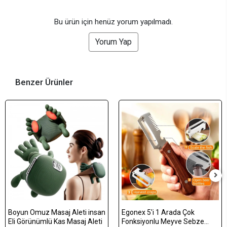
Bu ürün için henüz yorum yapılmadı.
Yorum Yap
Benzer Ürünler
Boyun Omuz Masaj Aleti insan
Egonex 5'i 1 Arada Çok
Eli Görünümlü Kas Masaj Aleti
Fonksiyonlu Meyve Sebze