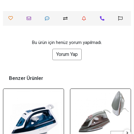
Bu ürün için henüz yorum yapılmadı.
Yorum Yap
Benzer Ürünler