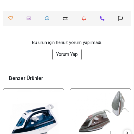
Bu ürün için henüz yorum yapılmadı.
Yorum Yap
Benzer Ürünler