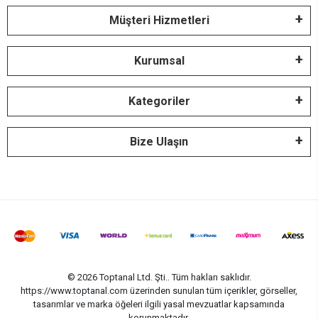
Müşteri Hizmetleri
Kurumsal
Kategoriler
Bize Ulaşın
© 2026 Toptanal Ltd. Şti.. Tüm hakları saklıdır.
https://www.toptanal.com üzerinden sunulan tüm içerikler, görseller,
tasarımlar ve marka öğeleri ilgili yasal mevzuatlar kapsamında
korunmaktadır.