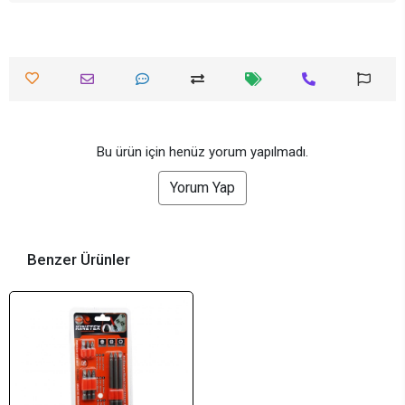
Bu ürün için henüz yorum yapılmadı.
Yorum Yap
Benzer Ürünler