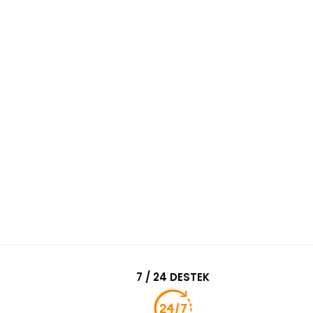
7 / 24 DESTEK