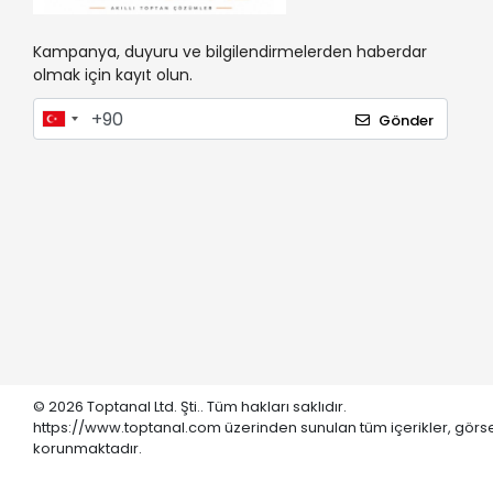
Kampanya, duyuru ve bilgilendirmelerden haberdar
olmak için kayıt olun.
Gönder
© 2026 Toptanal Ltd. Şti.. Tüm hakları saklıdır.
https://www.toptanal.com üzerinden sunulan tüm içerikler, görse
korunmaktadır.