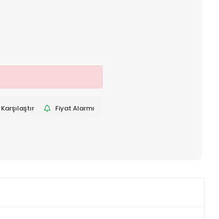
Karşılaştır
Fiyat Alarmı