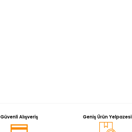
Güvenli Alışveriş
Geniş Ürün Yelpazesi