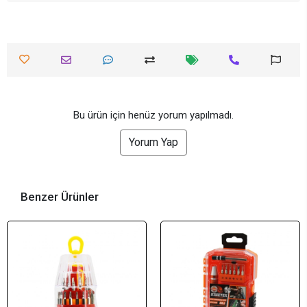
Bu ürün için henüz yorum yapılmadı.
Yorum Yap
Benzer Ürünler