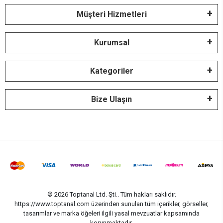
Müşteri Hizmetleri
Kurumsal
Kategoriler
Bize Ulaşın
© 2026 Toptanal Ltd. Şti.. Tüm hakları saklıdır.
https://www.toptanal.com üzerinden sunulan tüm içerikler, görseller,
tasarımlar ve marka öğeleri ilgili yasal mevzuatlar kapsamında
korunmaktadır.