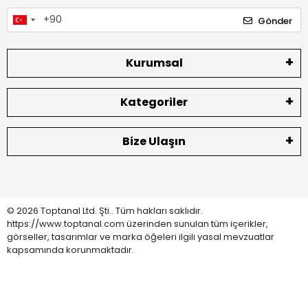
Gönder
Kurumsal
Kategoriler
Bize Ulaşın
© 2026 Toptanal Ltd. Şti.. Tüm hakları saklıdır.
https://www.toptanal.com üzerinden sunulan tüm içerikler,
görseller, tasarımlar ve marka öğeleri ilgili yasal mevzuatlar
kapsamında korunmaktadır.