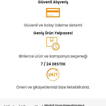
Güvenli Alışveriş
Güvenli ve kolay ödeme sistemi
Geniş Ürün Yelpazesi
Binlerce ürün ve kampanya seçeneği
7 / 24 DESTEK
Öneri ve şikayetlerinizi bize iletebilirsiniz.
Mobil Uygulamalarımız