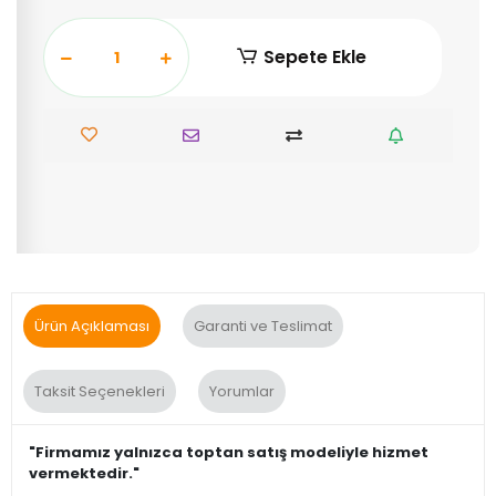
Sepete Ekle
Ürün Açıklaması
Garanti ve Teslimat
Taksit Seçenekleri
Yorumlar
"Firmamız yalnızca toptan satış modeliyle hizmet
vermektedir."