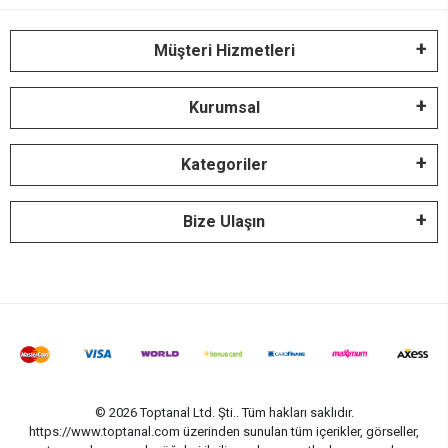
Müşteri Hizmetleri
Kurumsal
Kategoriler
Bize Ulaşın
© 2026 Toptanal Ltd. Şti.. Tüm hakları saklıdır.
https://www.toptanal.com üzerinden sunulan tüm içerikler, görseller,