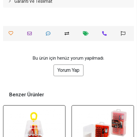
Garanti Ve Teslimat
Bu ürün için henüz yorum yapılmadı.
Yorum Yap
Benzer Ürünler