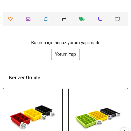
Bu ürün için henüz yorum yapılmadı.
Yorum Yap
Benzer Ürünler