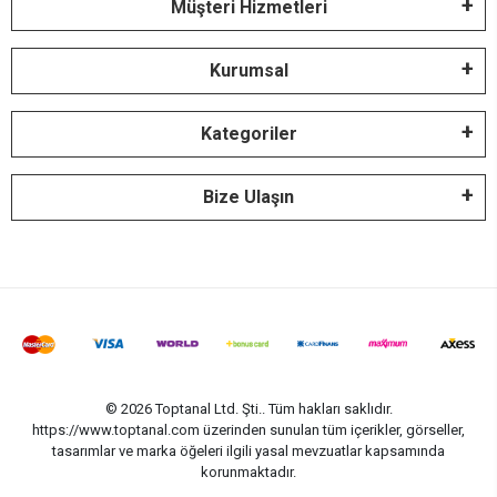
Müşteri Hizmetleri
Kurumsal
Kategoriler
Bize Ulaşın
© 2026 Toptanal Ltd. Şti.. Tüm hakları saklıdır.
https://www.toptanal.com üzerinden sunulan tüm içerikler, görseller,
tasarımlar ve marka öğeleri ilgili yasal mevzuatlar kapsamında
korunmaktadır.