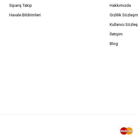
Sipariş Takip
Hakkımızda
Havale Bildirimleri
Gizlilik Sözleşm
Kullanıcı Sözle
İletişim
Blog