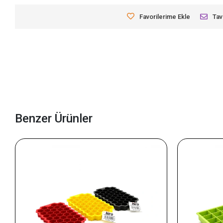
Favorilerime Ekle
Tav
Benzer Ürünler