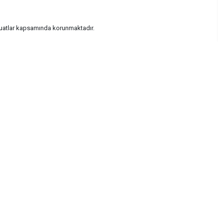
vzuatlar kapsamında korunmaktadır.