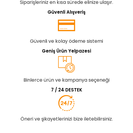
Siparişleriniz en kısa sürede elinize ulaşır.
Güvenli Alışveriş
Güvenli ve kolay ödeme sistemi
Geniş Ürün Yelpazesi
Binlerce ürün ve kampanya seçeneği
7 / 24 DESTEK
Öneri ve şikayetlerinizi bize iletebilirsiniz.