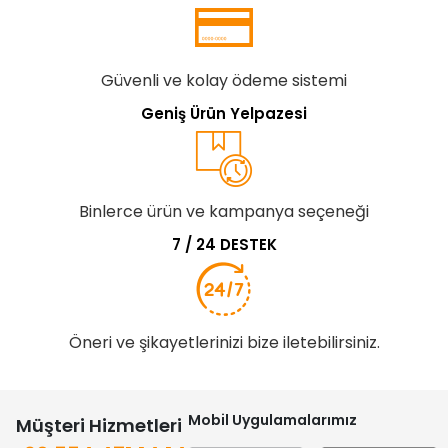
Güvenli ve kolay ödeme sistemi
Geniş Ürün Yelpazesi
Binlerce ürün ve kampanya seçeneği
7 / 24 DESTEK
Öneri ve şikayetlerinizi bize iletebilirsiniz.
Mobil Uygulamalarımız
Müşteri Hizmetleri