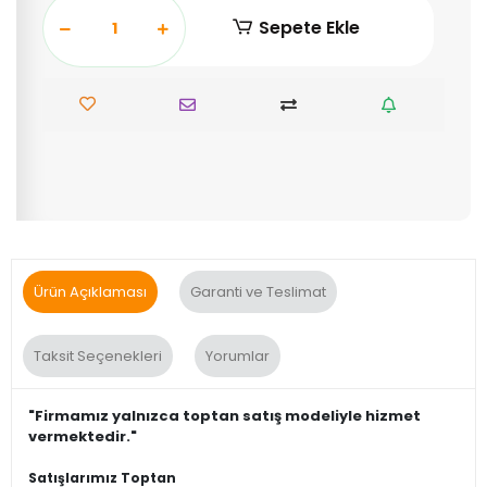
Sepete Ekle
Ürün Açıklaması
Garanti ve Teslimat
Taksit Seçenekleri
Yorumlar
"Firmamız yalnızca toptan satış modeliyle hizmet
vermektedir."
Satışlarımız Toptan