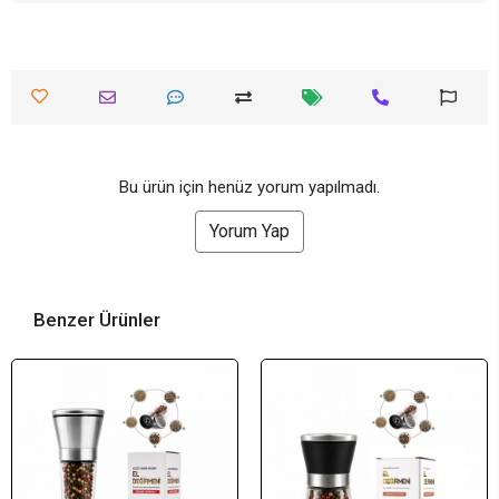
Bu ürün için henüz yorum yapılmadı.
Yorum Yap
Benzer Ürünler