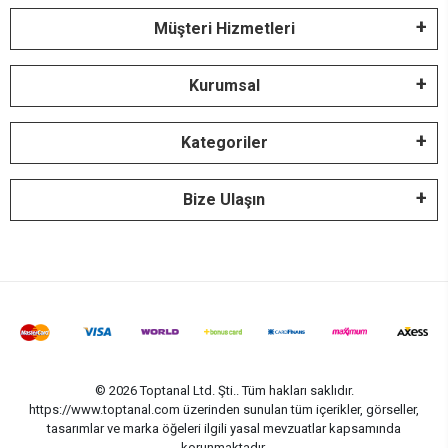
Müşteri Hizmetleri
Kurumsal
Kategoriler
Bize Ulaşın
© 2026 Toptanal Ltd. Şti.. Tüm hakları saklıdır.
https://www.toptanal.com üzerinden sunulan tüm içerikler, görseller,
tasarımlar ve marka öğeleri ilgili yasal mevzuatlar kapsamında
korunmaktadır.