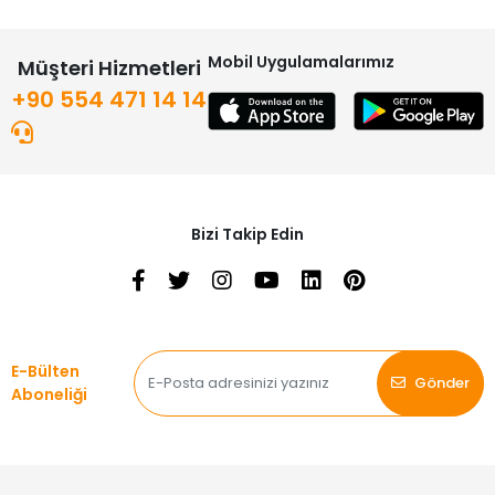
Mobil Uygulamalarımız
Müşteri Hizmetleri
+90 554 471 14 14
Bizi Takip Edin
E-Bülten
Gönder
Aboneliği