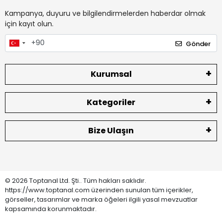
Kampanya, duyuru ve bilgilendirmelerden haberdar olmak
için kayıt olun.
Gönder
Kurumsal
Kategoriler
Bize Ulaşın
© 2026 Toptanal Ltd. Şti.. Tüm hakları saklıdır.
https://www.toptanal.com üzerinden sunulan tüm içerikler,
görseller, tasarımlar ve marka öğeleri ilgili yasal mevzuatlar
kapsamında korunmaktadır.