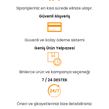
Siparişleriniz en kısa sürede elinize ulaşır.
Güvenli Alışveriş
Güvenli ve kolay ödeme sistemi
Geniş Ürün Yelpazesi
Binlerce ürün ve kampanya seçeneği
7 / 24 DESTEK
Öneri ve şikayetlerinizi bize iletebilirsiniz.