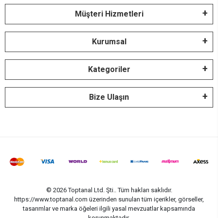
Müşteri Hizmetleri
Kurumsal
Kategoriler
Bize Ulaşın
© 2026 Toptanal Ltd. Şti.. Tüm hakları saklıdır.
https://www.toptanal.com üzerinden sunulan tüm içerikler, görseller,
tasarımlar ve marka öğeleri ilgili yasal mevzuatlar kapsamında
korunmaktadır.