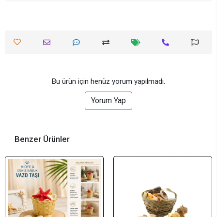
Bu ürün için henüz yorum yapılmadı.
Yorum Yap
Benzer Ürünler