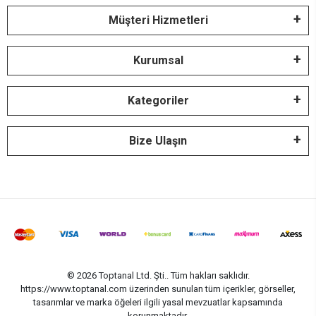
Müşteri Hizmetleri
Kurumsal
Kategoriler
Bize Ulaşın
© 2026 Toptanal Ltd. Şti.. Tüm hakları saklıdır.
https://www.toptanal.com üzerinden sunulan tüm içerikler, görseller,
tasarımlar ve marka öğeleri ilgili yasal mevzuatlar kapsamında
korunmaktadır.