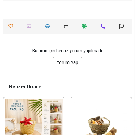
Bu ürün için henüz yorum yapılmadı.
Yorum Yap
Benzer Ürünler