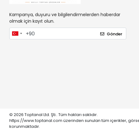
Kampanya, duyuru ve bilgilendirmelerden haberdar
olmak için kayıt olun.
Gönder
© 2026 Toptanal Ltd. Şti.. Tüm hakları saklıdır.
https://www.toptanal.com üzerinden sunulan tüm içerikler, görse
korunmaktadır.