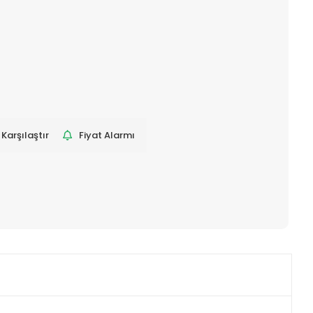
Karşılaştır
Fiyat Alarmı