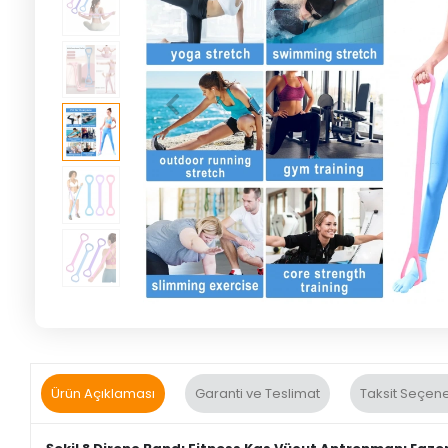
Ürün Açıklaması
Garanti ve Teslimat
Taksit Seçene