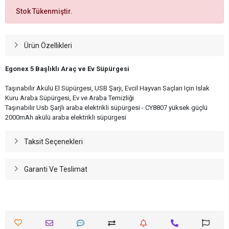
Stok Tükenmiştir.
Ürün Özellikleri
Egonex ​​5 Başlıklı Araç ve Ev Süpürgesi
Taşınabilir Akülü El Süpürgesi, USB Şarjı, Evcil Hayvan Saçları Için Islak
Kuru Araba Süpürgesi, Ev ve Araba Temizliği
Taşınabilir Usb Şarjlı araba elektrikli süpürgesi - CY8807 yüksek güçlü
2000mAh akülü araba elektrikli süpürgesi
Taksit Seçenekleri
Garanti Ve Teslimat