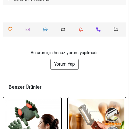
Bu ürün için henüz yorum yapılmadı.
Yorum Yap
Benzer Ürünler