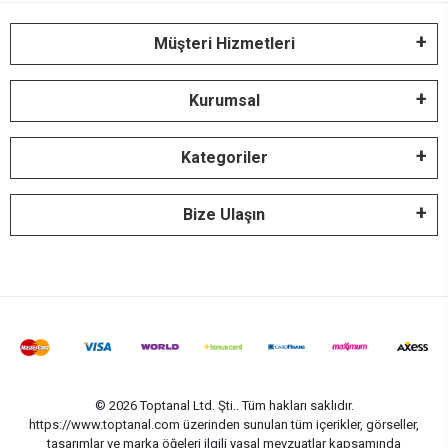
Müşteri Hizmetleri
Kurumsal
Kategoriler
Bize Ulaşın
© 2026 Toptanal Ltd. Şti.. Tüm hakları saklıdır.
https://www.toptanal.com üzerinden sunulan tüm içerikler, görseller,
tasarımlar ve marka öğeleri ilgili yasal mevzuatlar kapsamında