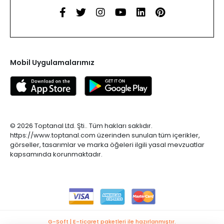
Mobil Uygulamalarımız
© 2026 Toptanal Ltd. Şti.. Tüm hakları saklıdır.
https://www.toptanal.com üzerinden sunulan tüm içerikler,
görseller, tasarımlar ve marka öğeleri ilgili yasal mevzuatlar
kapsamında korunmaktadır.
G-Soft | E-ticaret paketleri ile hazırlanmıştır.