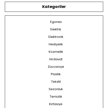
Kategoriler
Egonex
Elektrik
Elektronik
Hediyelik
Kozmetik
Hırdavat
Züccaciye
Plastik
Tekstil
Sezonluk
Temizlik
Kırtasiye