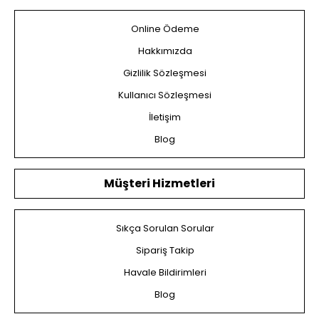
Online Ödeme
Hakkımızda
Gizlilik Sözleşmesi
Kullanıcı Sözleşmesi
İletişim
Blog
Müşteri Hizmetleri
Sıkça Sorulan Sorular
Sipariş Takip
Havale Bildirimleri
Blog