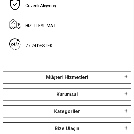
Güvenli Alışveriş
HIZLI TESLİMAT
7 / 24 DESTEK
Müşteri Hizmetleri
Kurumsal
Kategoriler
Bize Ulaşın