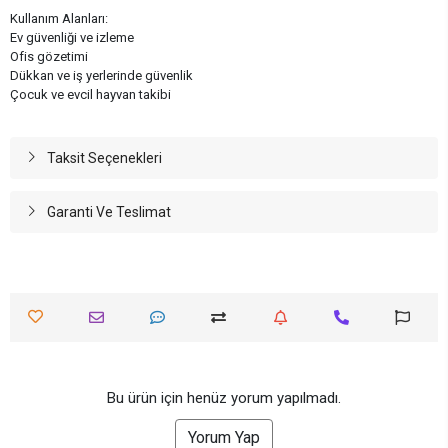
Kullanım Alanları:
Ev güvenliği ve izleme
Ofis gözetimi
Dükkan ve iş yerlerinde güvenlik
Çocuk ve evcil hayvan takibi
Taksit Seçenekleri
Garanti Ve Teslimat
Bu ürün için henüz yorum yapılmadı.
Yorum Yap