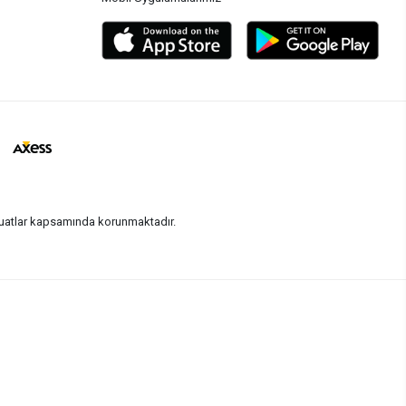
vzuatlar kapsamında korunmaktadır.