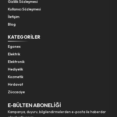
Gizlilik Sözleşmesi
Kullanıcı Sözleşmesi
İletişim
Blog
KATEGORILER
Egonex
Elektrik
Elektronik
Hediyelik
Kozmetik
Hırdavat
Züccaciye
E-BÜLTEN ABONELİĞİ
Kampanya, duyuru, bilgilendirmelerden e-posta ile haberdar