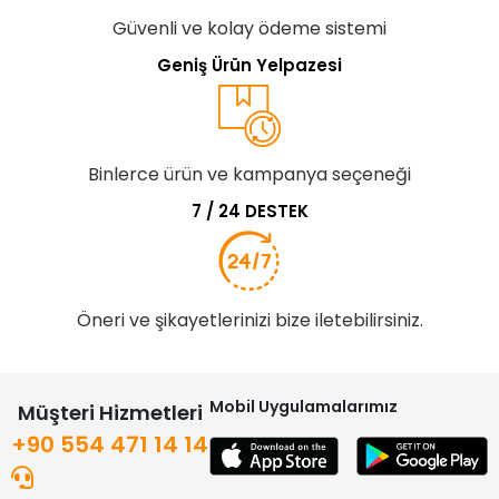
Güvenli ve kolay ödeme sistemi
Geniş Ürün Yelpazesi
Binlerce ürün ve kampanya seçeneği
7 / 24 DESTEK
Öneri ve şikayetlerinizi bize iletebilirsiniz.
Mobil Uygulamalarımız
Müşteri Hizmetleri
+90 554 471 14 14