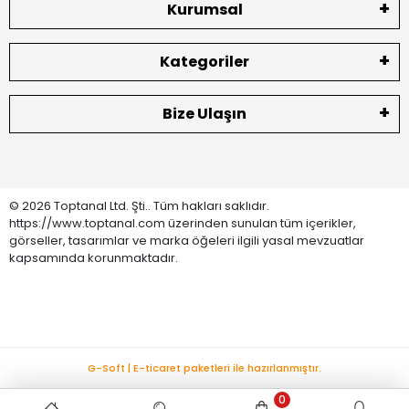
Kurumsal
Kategoriler
Bize Ulaşın
© 2026 Toptanal Ltd. Şti.. Tüm hakları saklıdır.
https://www.toptanal.com üzerinden sunulan tüm içerikler,
görseller, tasarımlar ve marka öğeleri ilgili yasal mevzuatlar
kapsamında korunmaktadır.
G-Soft | E-ticaret paketleri ile hazırlanmıştır.
0