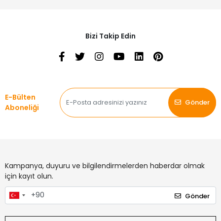
Bizi Takip Edin
E-Bülten
Gönder
Aboneliği
Kampanya, duyuru ve bilgilendirmelerden haberdar olmak
için kayıt olun.
Gönder