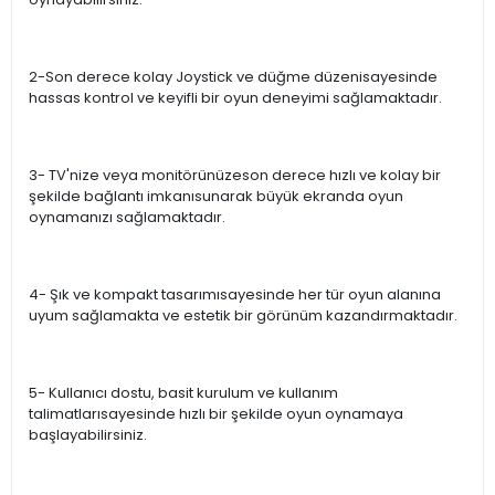
2-Son derece kolay Joystick ve düğme düzenisayesinde
hassas kontrol ve keyifli bir oyun deneyimi sağlamaktadır.
3- TV'nize veya monitörünüzeson derece hızlı ve kolay bir
şekilde bağlantı imkanısunarak büyük ekranda oyun
oynamanızı sağlamaktadır.
4- Şık ve kompakt tasarımısayesinde her tür oyun alanına
uyum sağlamakta ve estetik bir görünüm kazandırmaktadır.
5- Kullanıcı dostu, basit kurulum ve kullanım
talimatlarısayesinde hızlı bir şekilde oyun oynamaya
başlayabilirsiniz.